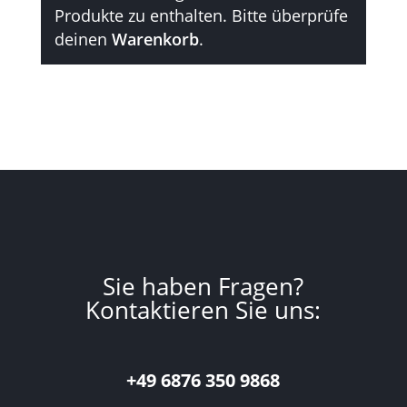
Produkte zu enthalten. Bitte überprüfe
deinen
Warenkorb
.
Sie haben Fragen?
Kontaktieren Sie uns:
+49 6876 350 9868