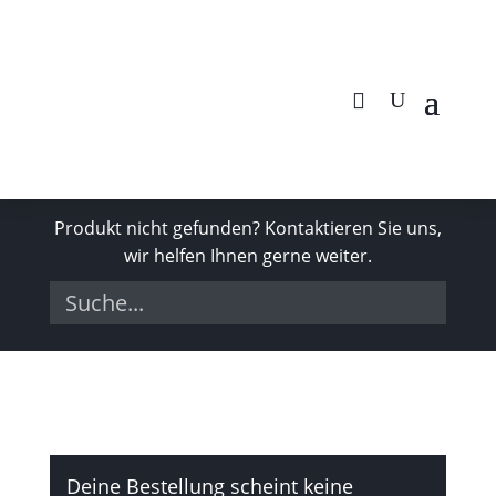
Produkt nicht gefunden? Kontaktieren Sie uns,
wir helfen Ihnen gerne weiter.
Deine Bestellung scheint keine