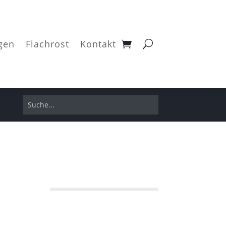
gen
Flachrost
Kontakt