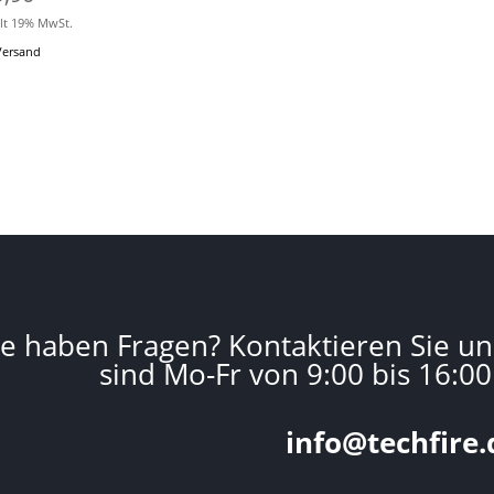
lt 19% MwSt.
Versand
ie haben Fragen? Kontaktieren Sie un
sind Mo-Fr von 9:00 bis 16:00
info@techfire.