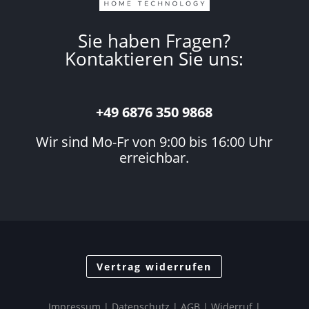
Sie haben Fragen?
Kontaktieren Sie uns:
+49 6876 350 9868
Wir sind Mo-Fr von 9:00 bis 16:00 Uhr
erreichbar.
Vertrag widerrufen
Impressum
|
Datenschutz
| AGB |
Widerruf
|