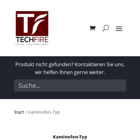
Produkt nicht gefunden? Kontaktieren Sie uns,
wir helfen Ihnen gerne weiter.
Start
/ Kaminofen-Typ
Kaminofen-Typ