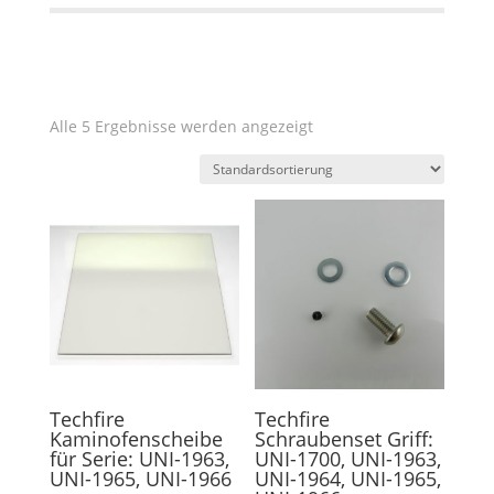
Alle 5 Ergebnisse werden angezeigt
Techfire
Techfire
Kaminofenscheibe
Schraubenset Griff:
für Serie: UNI-1963,
UNI-1700, UNI-1963,
UNI-1965, UNI-1966
UNI-1964, UNI-1965,