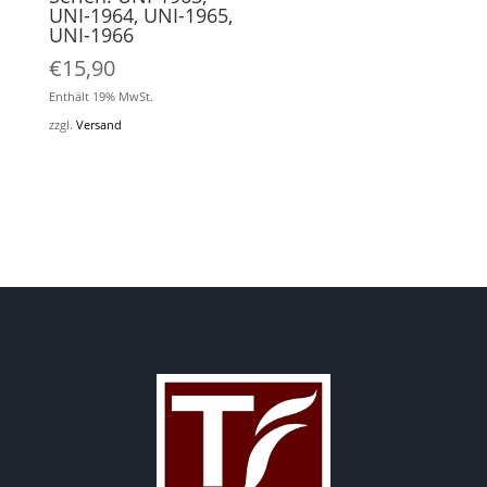
UNI-1964, UNI-1965,
UNI-1966
€
15,90
Enthält 19% MwSt.
zzgl.
Versand