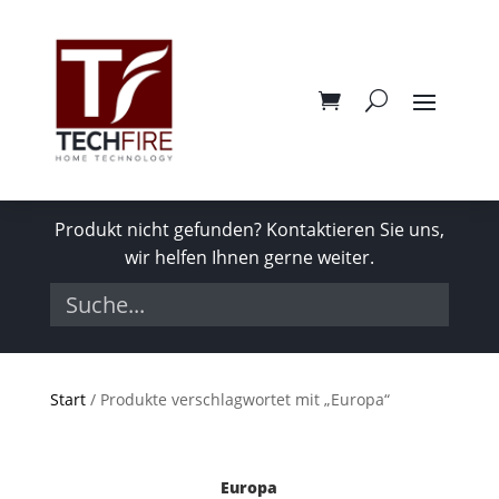
Produkt nicht gefunden? Kontaktieren Sie uns,
wir helfen Ihnen gerne weiter.
Start
/ Produkte verschlagwortet mit „Europa“
Europa