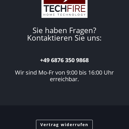
Sie haben Fragen?
Kontaktieren Sie uns:
+49 6876 350 9868
Wir sind Mo-Fr von 9:00 bis 16:00 Uhr
erreichbar.
Vertrag widerrufen