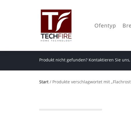
Ofentyp
Br
Produkt nicht gefunden? Kontaktieren Sie uns,
Start
/ Produkte verschlagwortet mit „Flachrost