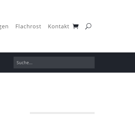
gen
Flachrost
Kontakt