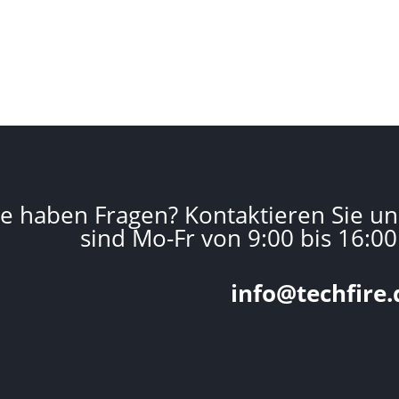
ie haben Fragen? Kontaktieren Sie un
sind Mo-Fr von 9:00 bis 16:00
info@techfire.