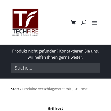
Produkt nicht gefunden? Kontaktieren Sie uns,
wir helfen Ihnen gerne weiter.
Start
/ Produkte verschlagwortet mit „Grillrost“
Grillrost