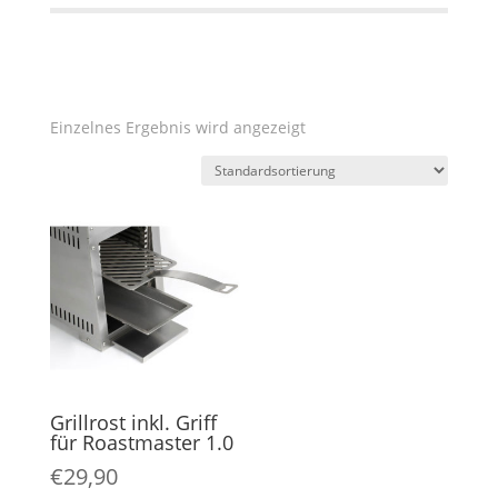
Einzelnes Ergebnis wird angezeigt
Grillrost inkl. Griff
für Roastmaster 1.0
€
29,90