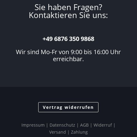
Sie haben Fragen?
Kontaktieren Sie uns:
+49 6876 350 9868
Wir sind Mo-Fr von 9:00 bis 16:00 Uhr
erreichbar.
Vertrag widerrufen
Impressum
|
Datenschutz
| AGB |
Widerruf
|
Versand
|
Zahlung