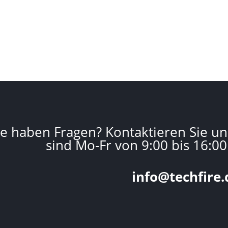
ie haben Fragen? Kontaktieren Sie un
sind Mo-Fr von 9:00 bis 16:00
info@techfire.