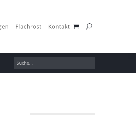
gen
Flachrost
Kontakt