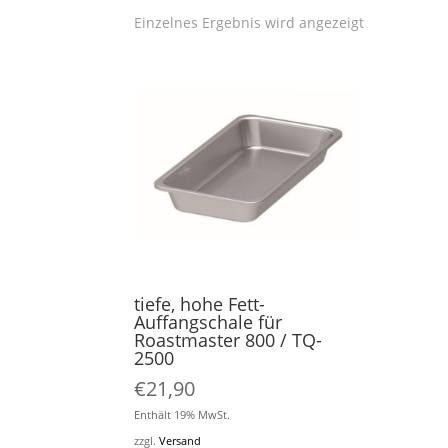
Einzelnes Ergebnis wird angezeigt
tiefe, hohe Fett-
Auffangschale für
Roastmaster 800 / TQ-
2500
€
21,90
Enthält 19% MwSt.
zzgl.
Versand