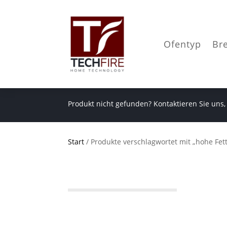
Ofentyp
Br
Produkt nicht gefunden? Kontaktieren Sie uns,
Start
/ Produkte verschlagwortet mit „hohe Fet