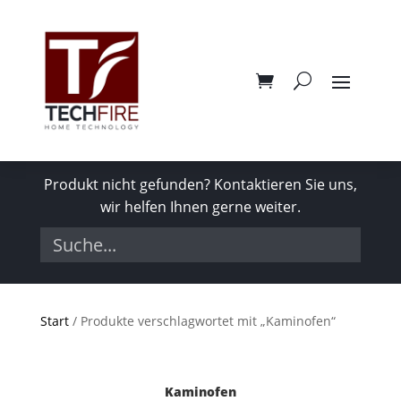
Produkt nicht gefunden? Kontaktieren Sie uns,
wir helfen Ihnen gerne weiter.
Start
/ Produkte verschlagwortet mit „Kaminofen“
Kaminofen