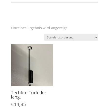
Einzelnes Ergebnis wird angezeigt
Techfire Türfeder
lang.
€
14,95