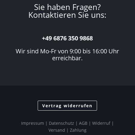
Sie haben Fragen?
Kontaktieren Sie uns:
+49 6876 350 9868
Wir sind Mo-Fr von 9:00 bis 16:00 Uhr
erreichbar.
Vertrag widerrufen
Impressum
|
Datenschutz
| AGB |
Widerruf
|
Versand
|
Zahlung