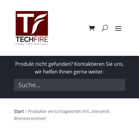
Produkt nicht gefunden? Kontaktieren Sie uns,
wir helfen Ihnen gerne weiter.
Start
/ Produkte verschlagwortet mit „Keramik-
Brennereinheit“