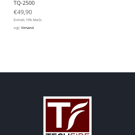
TQ-2500
€
49,90
Enthält 19% MwSt.
zzgl.
Versand