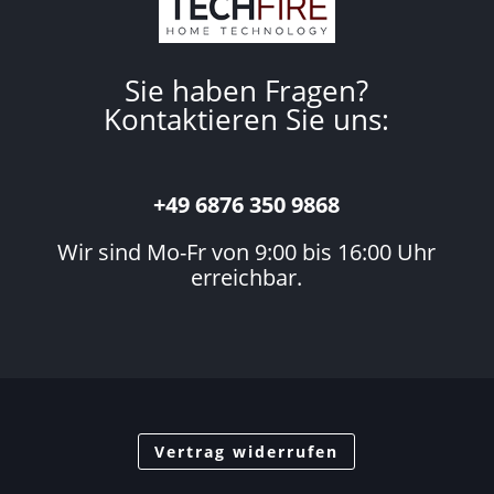
Sie haben Fragen?
Kontaktieren Sie uns:
+49 6876 350 9868
Wir sind Mo-Fr von 9:00 bis 16:00 Uhr
erreichbar.
Vertrag widerrufen