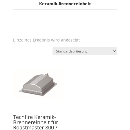
Keramik-Brennereinheit
Einzelnes Ergebnis wird angezeigt
Techfire Keramik-
Brennereinheit für
Roastmaster 800 /