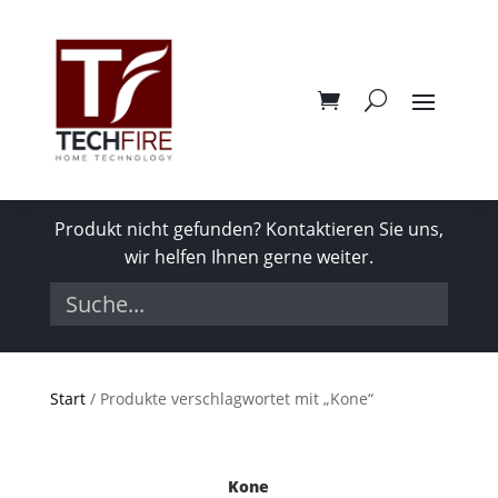
Produkt nicht gefunden? Kontaktieren Sie uns,
wir helfen Ihnen gerne weiter.
Start
/ Produkte verschlagwortet mit „Kone“
Kone