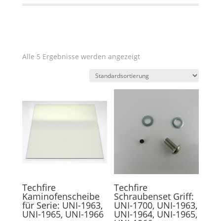
Alle 5 Ergebnisse werden angezeigt
Techfire
Techfire
Kaminofenscheibe
Schraubenset Griff:
für Serie: UNI-1963,
UNI-1700, UNI-1963,
UNI-1965, UNI-1966
UNI-1964, UNI-1965,