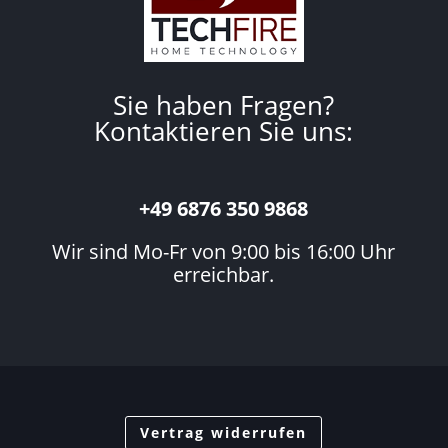
Sie haben Fragen?
Kontaktieren Sie uns:
+49 6876 350 9868
Wir sind Mo-Fr von 9:00 bis 16:00 Uhr
erreichbar.
Vertrag widerrufen