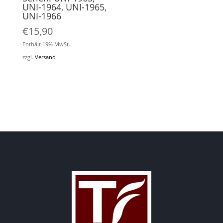
UNI-1964, UNI-1965,
UNI-1966
€
15,90
Enthält 19% MwSt.
zzgl.
Versand