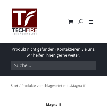
Produkt nicht gefunden? Kontaktieren Sie uns,
wir helfen Ihnen gerne weiter.
Start
/ Produkte verschlagwortet mit „Magna II“
Magna II