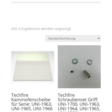
Alle 4 Ergebnisse werden angezeigt
Techfire
Techfire
Kaminofenscheibe
Schraubenset Griff:
für Serie: UNI-1963,
UNI-1700, UNI-1963,
UNI-1965, UNI-1966
UNI-1964, UNI-1965,