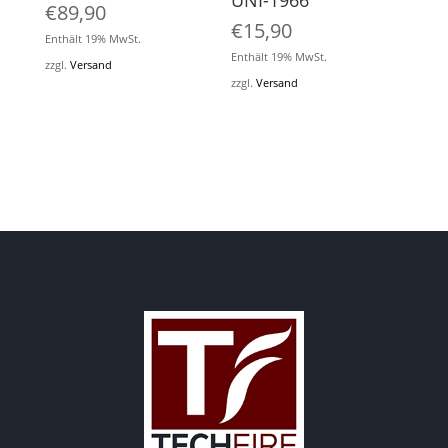
UNI-1966
€
89,90
€
15,90
Enthält 19% MwSt.
Enthält 19% MwSt.
zzgl.
Versand
zzgl.
Versand