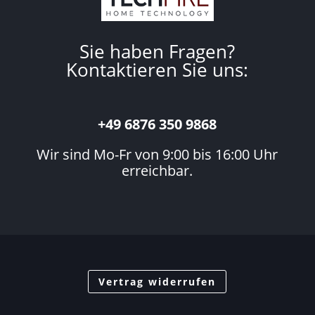
Sie haben Fragen?
Kontaktieren Sie uns:
+49 6876 350 9868
Wir sind Mo-Fr von 9:00 bis 16:00 Uhr
erreichbar.
Vertrag widerrufen