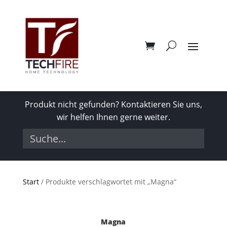
Produkt nicht gefunden? Kontaktieren Sie uns,
wir helfen Ihnen gerne weiter.
Start
/ Produkte verschlagwortet mit „Magna“
Magna