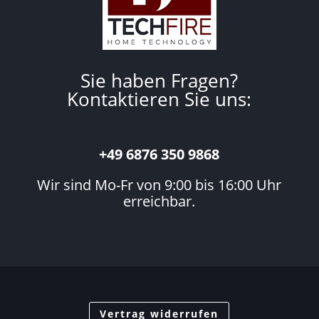
Sie haben Fragen?
Kontaktieren Sie uns:
+49 6876 350 9868
Wir sind Mo-Fr von 9:00 bis 16:00 Uhr
erreichbar.
Vertrag widerrufen