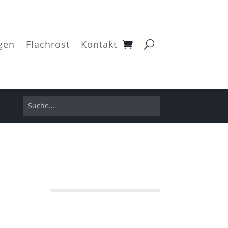
gen
Flachrost
Kontakt