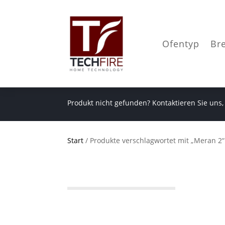
Ofentyp
Br
Produkt nicht gefunden? Kontaktieren Sie uns,
Start
/ Produkte verschlagwortet mit „Meran 2“