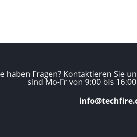
ie haben Fragen? Kontaktieren Sie un
sind Mo-Fr von 9:00 bis 16:00
info@techfire.