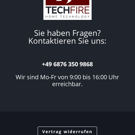
Sie haben Fragen?
Kontaktieren Sie uns:
+49 6876 350 9868
Wir sind Mo-Fr von 9:00 bis 16:00 Uhr
erreichbar.
Vertrag widerrufen