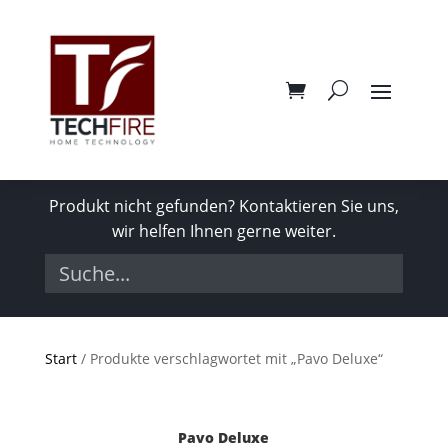
Produkt nicht gefunden? Kontaktieren Sie uns,
wir helfen Ihnen gerne weiter.
Start
/ Produkte verschlagwortet mit „Pavo Deluxe“
Pavo Deluxe