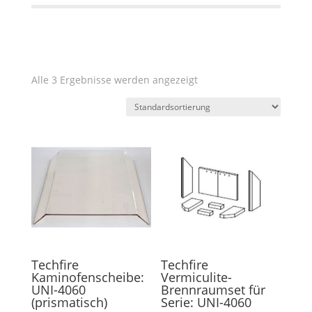
Alle 3 Ergebnisse werden angezeigt
Techfire
Techfire
Kaminofenscheibe:
Vermiculite-
UNI-4060
Brennraumset für
(prismatisch)
Serie: UNI-4060