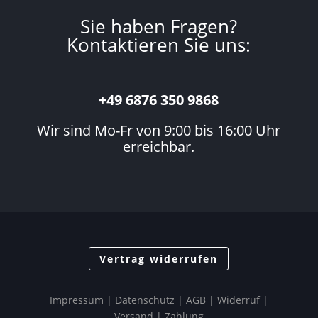
Sie haben Fragen?
Kontaktieren Sie uns:
+49 6876 350 9868
Wir sind Mo-Fr von 9:00 bis 16:00 Uhr
erreichbar.
Vertrag widerrufen
Impressum
|
Datenschutz
| AGB |
Widerruf
|
Versand
|
Zahlung