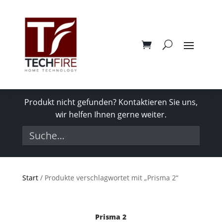
Produkt nicht gefunden? Kontaktieren Sie uns,
wir helfen Ihnen gerne weiter.
Start
/ Produkte verschlagwortet mit „Prisma 2“
Prisma 2