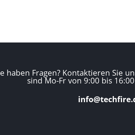
ie haben Fragen? Kontaktieren Sie un
sind Mo-Fr von 9:00 bis 16:00
info@techfire.