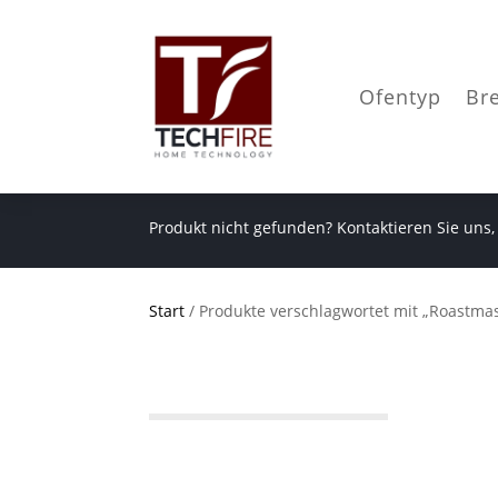
Ofentyp
Br
Produkt nicht gefunden? Kontaktieren Sie uns,
Start
/ Produkte verschlagwortet mit „Roastmas