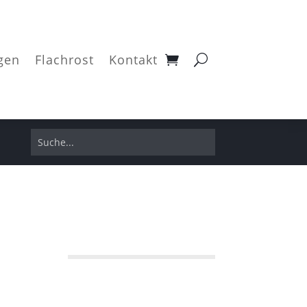
gen
Flachrost
Kontakt