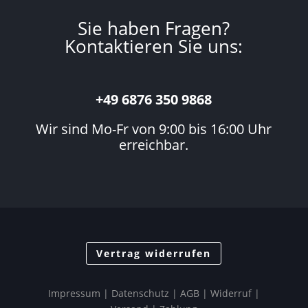
Sie haben Fragen?
Kontaktieren Sie uns:
+49 6876 350 9868
Wir sind Mo-Fr von 9:00 bis 16:00 Uhr
erreichbar.
Vertrag widerrufen
Impressum
|
Datenschutz
| AGB |
Widerruf
|