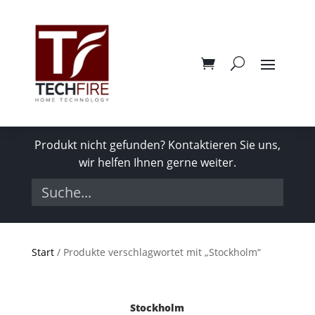
Produkt nicht gefunden? Kontaktieren Sie uns,
wir helfen Ihnen gerne weiter.
Start
/ Produkte verschlagwortet mit „Stockholm“
Stockholm