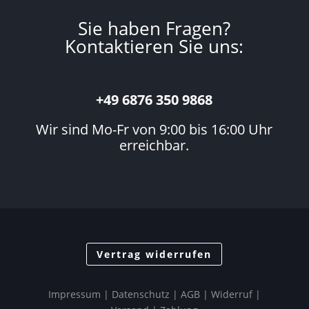
Sie haben Fragen?
Kontaktieren Sie uns:
+49 6876 350 9868
Wir sind Mo-Fr von 9:00 bis 16:00 Uhr
erreichbar.
Vertrag widerrufen
Impressum
|
Datenschutz
| AGB |
Widerruf
|