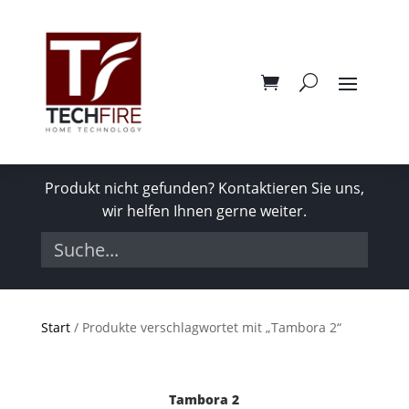
Produkt nicht gefunden? Kontaktieren Sie uns,
wir helfen Ihnen gerne weiter.
Start
/ Produkte verschlagwortet mit „Tambora 2“
Tambora 2