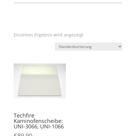
Einzelnes Ergebnis wird angezeigt
Techfire
Kaminofenscheibe:
UNI-3066, UNI-1066
€
89,90