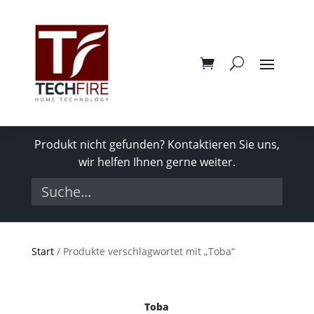
Produkt nicht gefunden? Kontaktieren Sie uns,
wir helfen Ihnen gerne weiter.
Start
/ Produkte verschlagwortet mit „Toba“
Toba