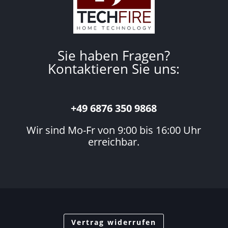
Sie haben Fragen?
Kontaktieren Sie uns:
+49 6876 350 9868
Wir sind Mo-Fr von 9:00 bis 16:00 Uhr
erreichbar.
Vertrag widerrufen