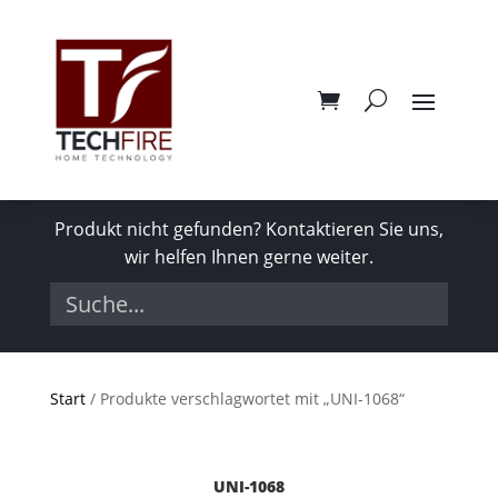
Produkt nicht gefunden? Kontaktieren Sie uns,
wir helfen Ihnen gerne weiter.
Start
/ Produkte verschlagwortet mit „UNI-1068“
UNI-1068