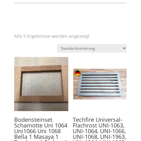
Alle 5 Ergebnisse werden angezeigt
Bodensteinset
Techfire Universal-
Schamotte Uni 1064
Flachrost UNI-1063,
Uni1066 Uni 1068
UNI-1064, UNI-1066,
Bella 1 Masaya 1
UNI-1068, UNI-1963,