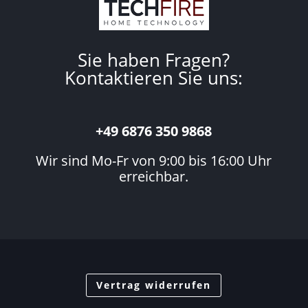
Sie haben Fragen?
Kontaktieren Sie uns:
+49 6876 350 9868
Wir sind Mo-Fr von 9:00 bis 16:00 Uhr
erreichbar.
Vertrag widerrufen