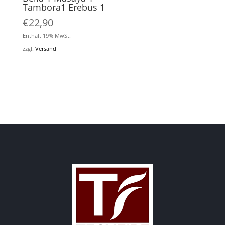
Tambora1 Erebus 1
€
22,90
Enthält 19% MwSt.
zzgl.
Versand