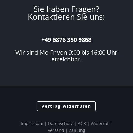
Sie haben Fragen?
Kontaktieren Sie uns:
+49 6876 350 9868
Wir sind Mo-Fr von 9:00 bis 16:00 Uhr
erreichbar.
Vertrag widerrufen
Impressum
|
Datenschutz
| AGB |
Widerruf
|
Versand
|
Zahlung