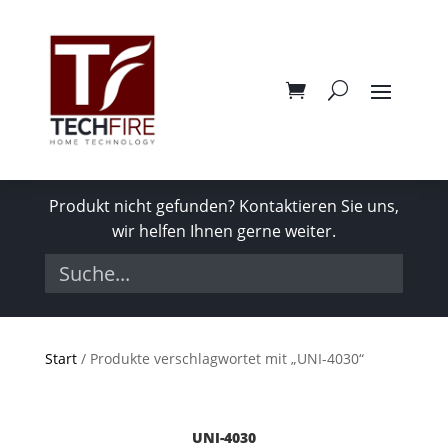
Produkt nicht gefunden? Kontaktieren Sie uns,
wir helfen Ihnen gerne weiter.
Start
/ Produkte verschlagwortet mit „UNI-4030“
UNI-4030