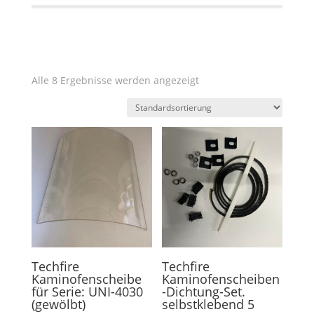
Alle 8 Ergebnisse werden angezeigt
Techfire
Techfire
Kaminofenscheibe
Kaminofenscheiben
für Serie: UNI-4030
-Dichtung-Set.
(gewölbt)
selbstklebend 5