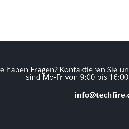
ie haben Fragen? Kontaktieren Sie un
sind Mo-Fr von 9:00 bis 16:00
info@techfire.