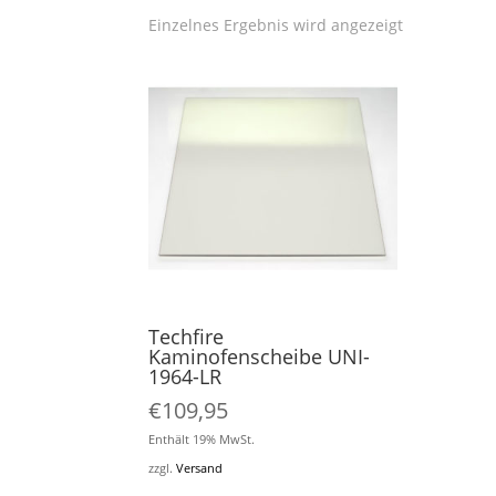
Einzelnes Ergebnis wird angezeigt
Techfire
Kaminofenscheibe UNI-
1964-LR
€
109,95
Enthält 19% MwSt.
zzgl.
Versand