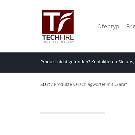
Ofentyp
Br
Produkt nicht gefunden? Kontaktieren Sie uns,
Start
/ Produkte verschlagwortet mit „Zara“