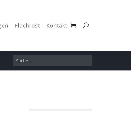
gen
Flachrost
Kontakt