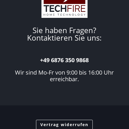
Sie haben Fragen?
Kontaktieren Sie uns:
+49 6876 350 9868
Wir sind Mo-Fr von 9:00 bis 16:00 Uhr
erreichbar.
Vertrag widerrufen