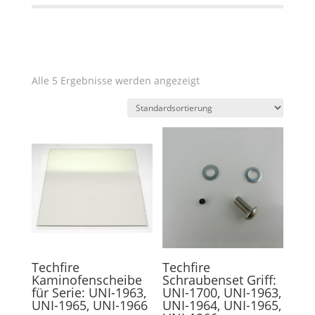
Alle 5 Ergebnisse werden angezeigt
Techfire
Techfire
Kaminofenscheibe
Schraubenset Griff:
für Serie: UNI-1963,
UNI-1700, UNI-1963,
UNI-1965, UNI-1966
UNI-1964, UNI-1965,