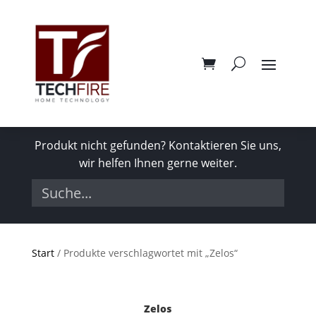
Produkt nicht gefunden? Kontaktieren Sie uns,
wir helfen Ihnen gerne weiter.
Start
/ Produkte verschlagwortet mit „Zelos“
Zelos