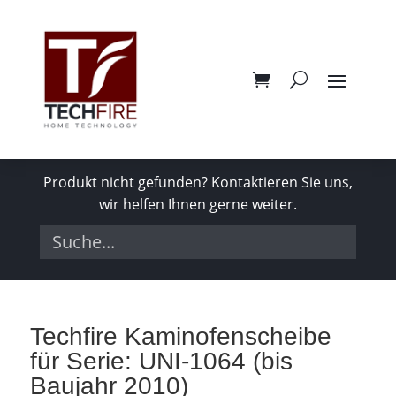
Produkt nicht gefunden? Kontaktieren Sie uns,
wir helfen Ihnen gerne weiter.
Techfire Kaminofenscheibe
für Serie: UNI-1064 (bis
Baujahr 2010)