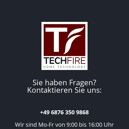
Sie haben Fragen?
Kontaktieren Sie uns:
+49 6876 350 9868
Wir sind Mo-Fr von 9:00 bis 16:00 Uhr