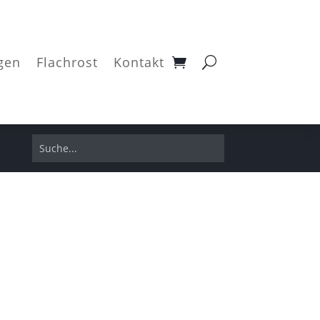
gen
Flachrost
Kontakt