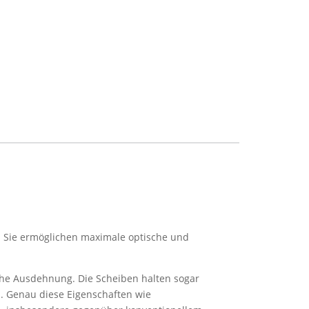
. Sie ermöglichen maximale optische und
sche Ausdehnung. Die Scheiben halten sogar
. Genau diese Eigenschaften wie