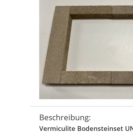
Beschreibung:
Vermiculite Bodensteinset UN