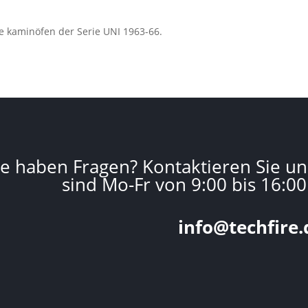
ie kaminöfen der Serie UNI 1963-66.
ie haben Fragen? Kontaktieren Sie un
sind Mo-Fr von 9:00 bis 16:00
info@techfire.