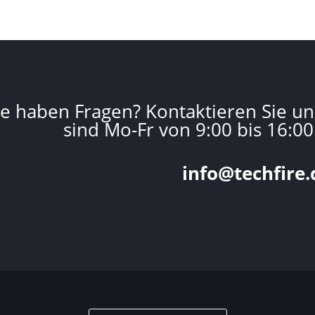
ie haben Fragen? Kontaktieren Sie un
sind Mo-Fr von 9:00 bis 16:00
info@techfire.