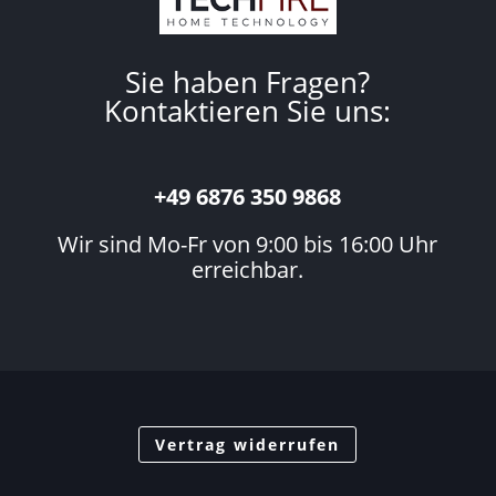
Sie haben Fragen?
Kontaktieren Sie uns:
+49 6876 350 9868
Wir sind Mo-Fr von 9:00 bis 16:00 Uhr
erreichbar.
Vertrag widerrufen