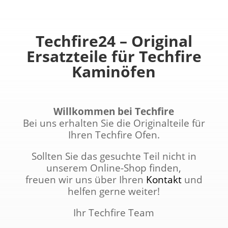
Techfire24 – Original
Ersatzteile für Techfire
Kaminöfen
Willkommen bei Techfire
Bei uns erhalten Sie die Originalteile für
Ihren Techfire Ofen.
Sollten Sie das gesuchte Teil nicht in
unserem Online-Shop finden,
freuen wir uns über Ihren
Kontakt
und
helfen gerne weiter!
Ihr Techfire Team