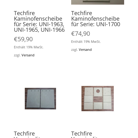
Techfire
Techfire
Kaminofenscheibe
Kaminofenscheibe
für Serie: UNI-1963,
für Serie: UNI-1700
UNI-1965, UNI-1966
€
74,90
€
59,90
Enthält 19% MwSt.
Enthält 19% MwSt.
zzgl.
Versand
zzgl.
Versand
Techfire
Techfire