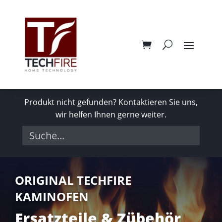
Produkt nicht gefunden? Kontaktieren Sie uns,
wir helfen Ihnen gerne weiter.
ORIGINAL TECHFIRE
KAMINOFEN
Ersatzteile & Zübehör