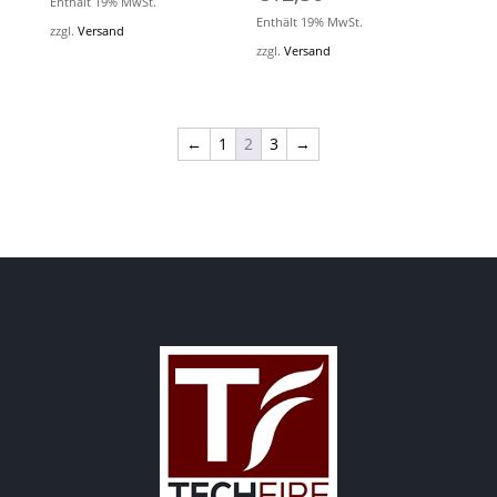
Enthält 19% MwSt.
Enthält 19% MwSt.
zzgl.
Versand
zzgl.
Versand
←
1
2
3
→