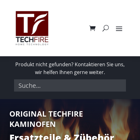
Produkt nicht gefunden? Kontaktieren Sie uns,
wir helfen Ihnen gerne weiter.
ORIGINAL TECHFIRE
KAMINOFEN
Ersatzteile & Zübehör