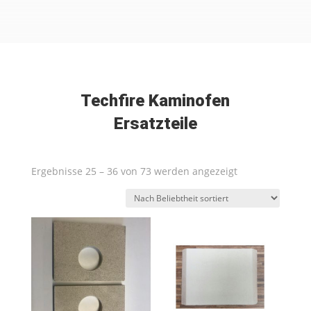
Techfire Kaminofen
Ersatzteile
Nach
Ergebnisse 25 – 36 von 73 werden angezeigt
Beliebtheit
sortiert