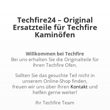
Techfire24 – Original
Ersatzteile für Techfire
Kaminöfen
Willkommen bei Techfire
Bei uns erhalten Sie die Originalteile für
Ihren Techfire Ofen.
Sollten Sie das gesuchte Teil nicht in
unserem Online-Shop finden,
freuen wir uns über Ihren
Kontakt
und
helfen gerne weiter!
Ihr Techfire Team