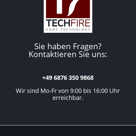
Sie haben Fragen?
Kontaktieren Sie uns:
+49 6876 350 9868
Wir sind Mo-Fr von 9:00 bis 16:00 Uhr
erreichbar.