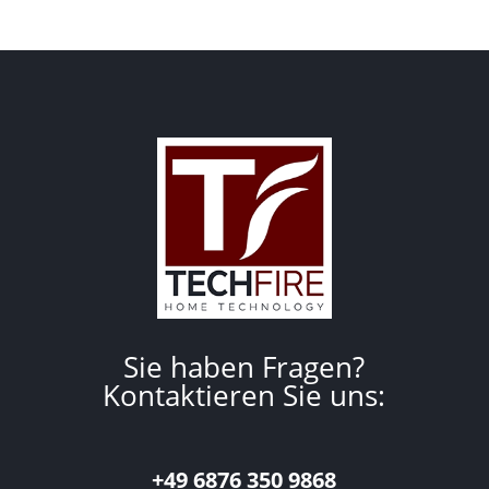
Sie haben Fragen?
Kontaktieren Sie uns:
+49 6876 350 9868