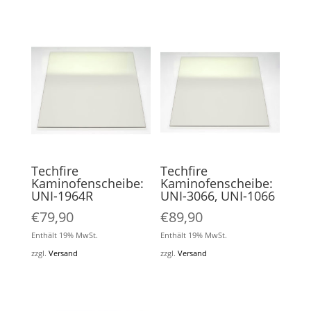
Techfire
Techfire
Kaminofenscheibe:
Kaminofenscheibe:
UNI-1964R
UNI-3066, UNI-1066
€
79,90
€
89,90
Enthält 19% MwSt.
Enthält 19% MwSt.
zzgl.
Versand
zzgl.
Versand