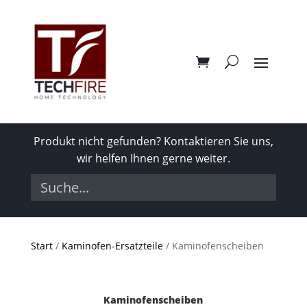
Produkt nicht gefunden? Kontaktieren Sie uns,
wir helfen Ihnen gerne weiter.
Start
/
Kaminofen-Ersatzteile
/ Kaminofenscheiben
Kaminofenscheiben