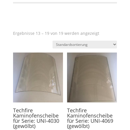
Ergebnisse 13 – 19 von 19 werden angezeigt
Techfire
Techfire
Kaminofenscheibe
Kaminofenscheibe
für Serie: UNI-4030
für Serie: UNI-4069
(gewölbt)
(gewölbt)