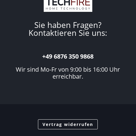
Sie haben Fragen?
Kontaktieren Sie uns:
+49 6876 350 9868
Wir sind Mo-Fr von 9:00 bis 16:00 Uhr
erreichbar.
Vertrag widerrufen