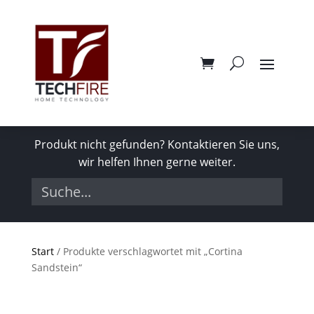
Produkt nicht gefunden? Kontaktieren Sie uns,
wir helfen Ihnen gerne weiter.
Start
/ Produkte verschlagwortet mit „Cortina
Sandstein“