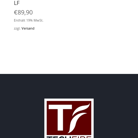
LF
€
89,90
Enthält 19% MwSt.
zzgl.
Versand