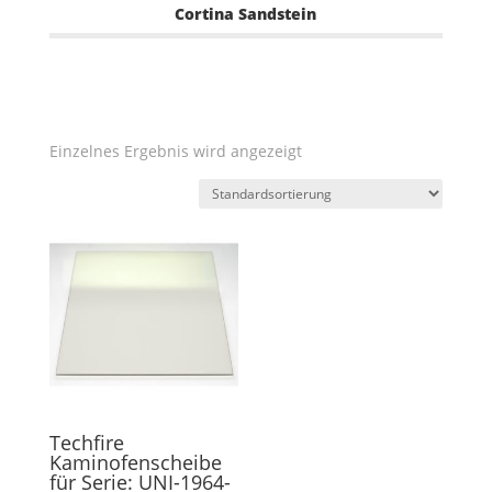
Cortina Sandstein
Einzelnes Ergebnis wird angezeigt
Techfire
Kaminofenscheibe
für Serie: UNI-1964-