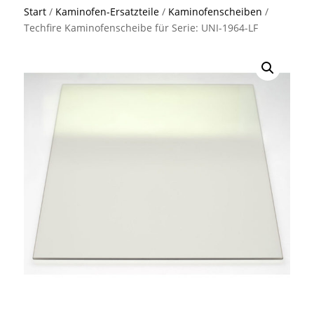
Start
/
Kaminofen-Ersatzteile
/
Kaminofenscheiben
/
Techfire Kaminofenscheibe für Serie: UNI-1964-LF