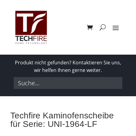
Produkt nicht gefunden? Kontaktieren Sie uns,
wir helfen Ihnen gerne weiter.
Techfire Kaminofenscheibe
für Serie: UNI-1964-LF