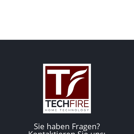
Sie haben Fragen?