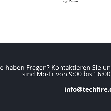
zzgl.
Versand
ie haben Fragen? Kontaktieren Sie un
sind Mo-Fr von 9:00 bis 16:00
info@techfire.