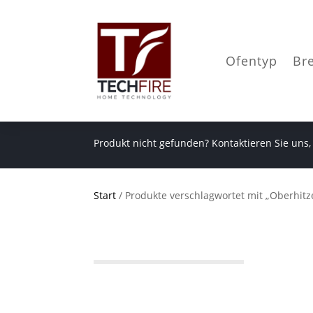
Ofentyp
Br
Produkt nicht gefunden? Kontaktieren Sie uns,
Start
/ Produkte verschlagwortet mit „Oberhitz