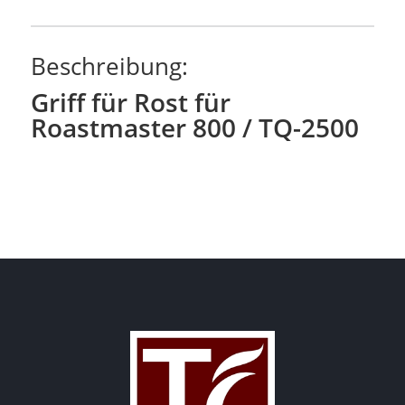
2500
Menge
Beschreibung:
Griff für Rost für
Roastmaster 800 / TQ-2500