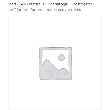
Start
/
Grill Ersatzteile
/
Oberhitzegrill Roastmaster
/
Griff für Rost für Roastmaster 800 / TQ-2500