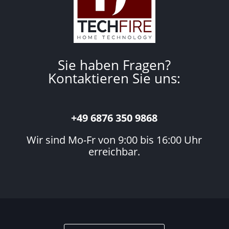
Sie haben Fragen?
Kontaktieren Sie uns:
+49 6876 350 9868
Wir sind Mo-Fr von 9:00 bis 16:00 Uhr
erreichbar.