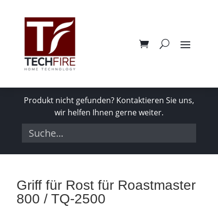
Produkt nicht gefunden? Kontaktieren Sie uns,
wir helfen Ihnen gerne weiter.
Griff für Rost für Roastmaster
800 / TQ-2500