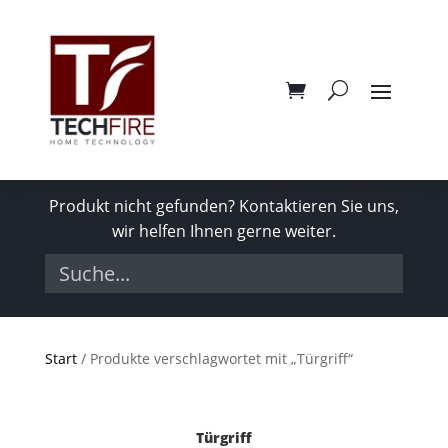
Produkt nicht gefunden? Kontaktieren Sie uns,
wir helfen Ihnen gerne weiter.
Start
/ Produkte verschlagwortet mit „Türgriff“
Türgriff