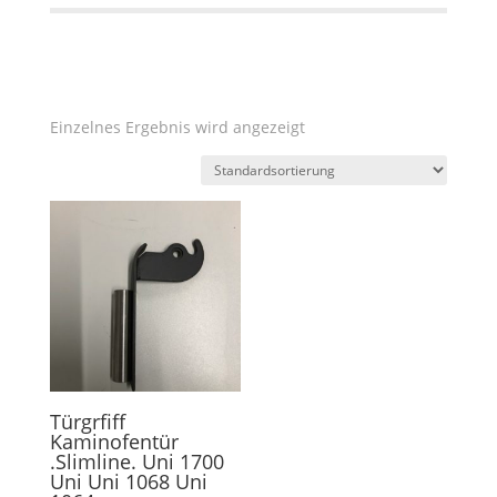
Einzelnes Ergebnis wird angezeigt
Türgrfiff
Kaminofentür
.Slimline. Uni 1700
Uni Uni 1068 Uni