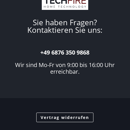
Sie haben Fragen?
Kontaktieren Sie uns:
+49 6876 350 9868
Wir sind Mo-Fr von 9:00 bis 16:00 Uhr
erreichbar.
Vertrag widerrufen