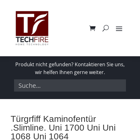
Produkt nicht gefunden? Kontaktieren Sie uns,
wir helfen Ihnen gerne weiter.
Türgrfiff Kaminofentür
.Slimline. Uni 1700 Uni Uni
1068 Uni 1064