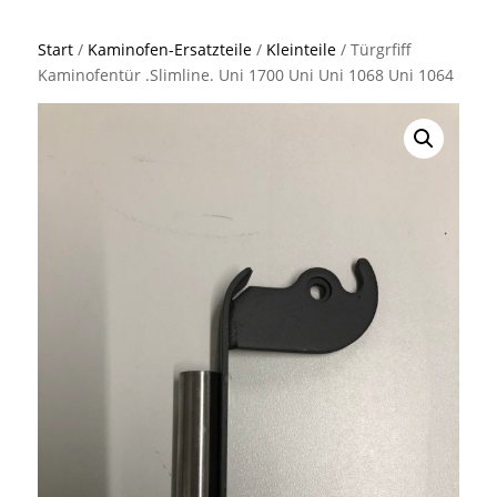
Start
/
Kaminofen-Ersatzteile
/
Kleinteile
/ Türgrfiff
Kaminofentür .Slimline. Uni 1700 Uni Uni 1068 Uni 1064