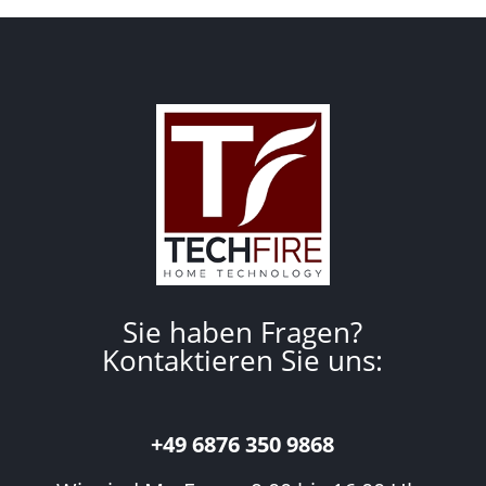
Sie haben Fragen?
Kontaktieren Sie uns:
+49 6876 350 9868