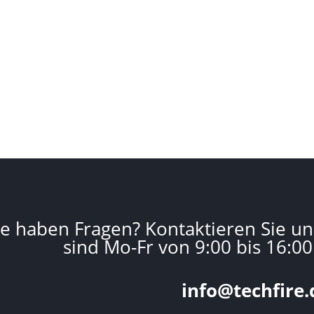
ie haben Fragen? Kontaktieren Sie un
sind Mo-Fr von 9:00 bis 16:00
info@techfire.