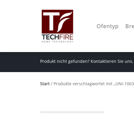
Ofentyp
Br
Produkt nicht gefunden? Kontaktieren Sie uns,
Start
/ Produkte verschlagwortet mit „UNI-1063