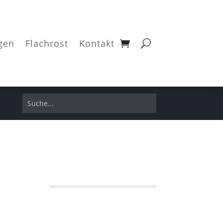
gen
Flachrost
Kontakt