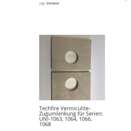
zzgl.
Versand
Techfire Vermiculite-
Zugumlenkung für Serien:
UNI-1063, 1064, 1066,
1068