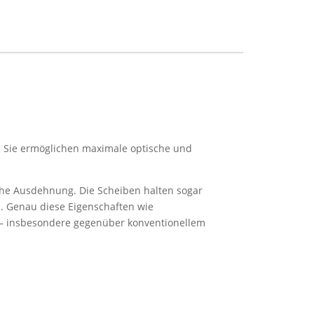
. Sie ermöglichen maximale optische und
sche Ausdehnung. Die Scheiben halten sogar
. Genau diese Eigenschaften wie
– insbesondere gegenüber konventionellem