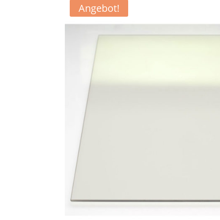
Angebot!