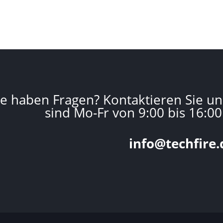
ie haben Fragen? Kontaktieren Sie un
sind Mo-Fr von 9:00 bis 16:00
info@techfire.