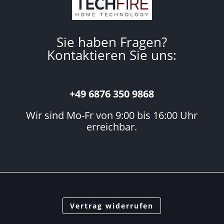
Sie haben Fragen?
Kontaktieren Sie uns:
+49 6876 350 9868
Wir sind Mo-Fr von 9:00 bis 16:00 Uhr
erreichbar.
Vertrag widerrufen