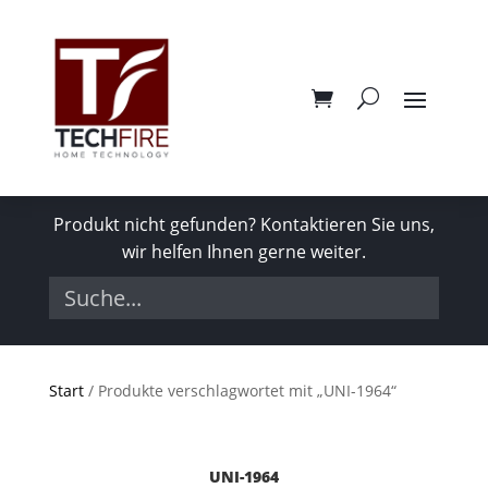
Produkt nicht gefunden? Kontaktieren Sie uns,
wir helfen Ihnen gerne weiter.
Start
/ Produkte verschlagwortet mit „UNI-1964“
UNI-1964