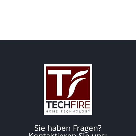
Sie haben Fragen?
Kontaktieren Sie uns: