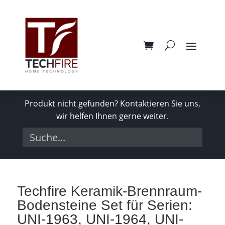
Produkt nicht gefunden? Kontaktieren Sie uns,
wir helfen Ihnen gerne weiter.
Techfire Keramik-Brennraum-
Bodensteine Set für Serien:
UNI-1963, UNI-1964, UNI-