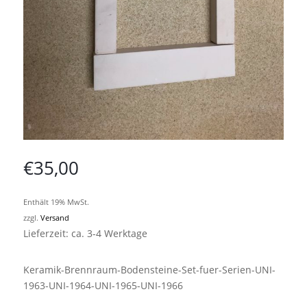
€
35,00
Enthält 19% MwSt.
zzgl.
Versand
Lieferzeit: ca. 3-4 Werktage
Keramik-Brennraum-Bodensteine-Set-fuer-Serien-UNI-
1963-UNI-1964-UNI-1965-UNI-1966