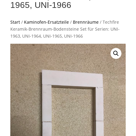
1965, UNI-1966
Start
/
Kaminofen-Ersatzteile
/
Brennräume
/ Techfire
Keramik-Brennraum-Bodensteine Set für Serien: UNI-
1963, UNI-1964, UNI-1965, UNI-1966