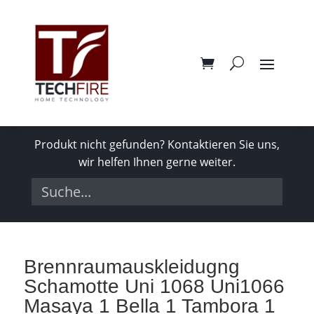
Produkt nicht gefunden? Kontaktieren Sie uns,
wir helfen Ihnen gerne weiter.
Brennraumauskleidugng
Schamotte Uni 1068 Uni1066
Masaya 1 Bella 1 Tambora 1