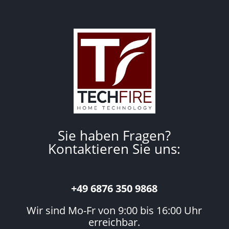
Sie haben Fragen?
Kontaktieren Sie uns:
+49 6876 350 9868
Wir sind Mo-Fr von 9:00 bis 16:00 Uhr
erreichbar.