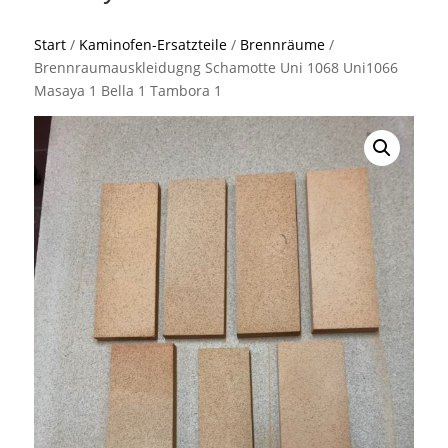
Start
/
Kaminofen-Ersatzteile
/
Brennräume
/
Brennraumauskleidugng Schamotte Uni 1068 Uni1066
Masaya 1 Bella 1 Tambora 1