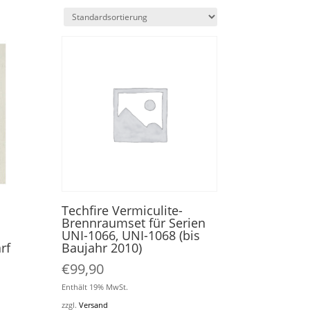
Techfire Vermiculite-
Brennraumset für Serien
UNI-1066, UNI-1068 (bis
rf
Baujahr 2010)
€
99,90
Enthält 19% MwSt.
zzgl.
Versand