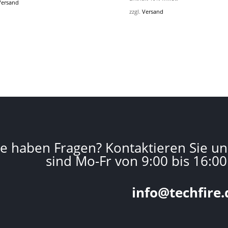
Versand
zzgl.
Versand
ie haben Fragen? Kontaktieren Sie un
sind Mo-Fr von 9:00 bis 16:00
info@techfire.