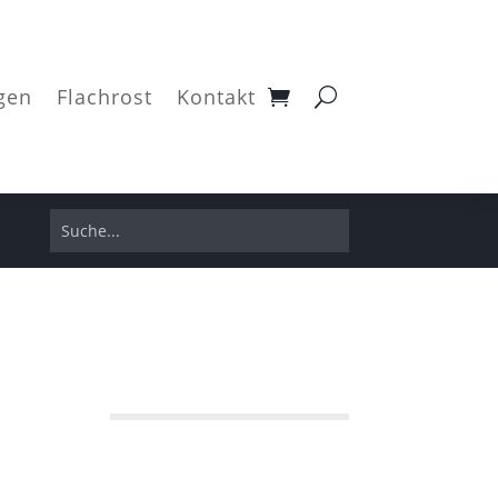
gen
Flachrost
Kontakt